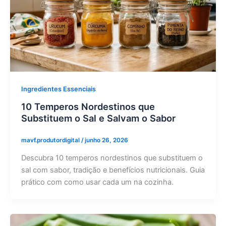
Ingredientes Essenciais
10 Temperos Nordestinos que
Substituem o Sal e Salvam o Sabor
mavf.produtordigital
/
junho 26, 2026
Descubra 10 temperos nordestinos que substituem o
sal com sabor, tradição e benefícios nutricionais. Guia
prático com como usar cada um na cozinha.