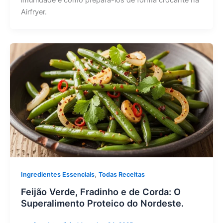
Airfryer.
,
Ingredientes Essenciais
Todas Receitas
Feijão Verde, Fradinho e de Corda: O
Superalimento Proteico do Nordeste.